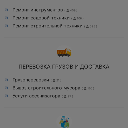
Ремонт инструментов
(
459 )
Ремонт садовой техники
(
106 )
Ремонт строительной техники
(
535 )
ПЕРЕВОЗКА ГРУЗОВ И ДОСТАВКА
Грузоперевозки
(
21 )
Вывоз строительного мусора
(
165 )
Услуги ассенизатора
(
37 )