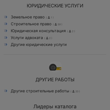
ЮРИДИЧЕСКИЕ УСЛУГИ
Земельное право
(
1 )
Строительное право
(
59 )
Юридическая консультация
(
2 )
Услуги адвоката
(
2 )
Другие юридические услуги
ДРУГИЕ РАБОТЫ
Другие строительные работы
(
20 )
Лидеры каталога