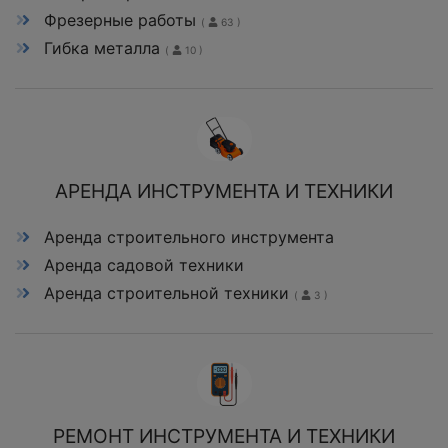
Фрезерные работы
(
63 )
Гибка металла
(
10 )
АРЕНДА ИНСТРУМЕНТА И ТЕХНИКИ
Аренда строительного инструмента
Аренда садовой техники
Аренда строительной техники
(
3 )
РЕМОНТ ИНСТРУМЕНТА И ТЕХНИКИ