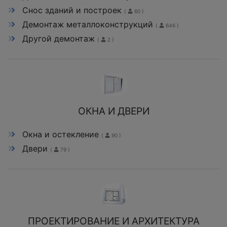
Снос зданий и построек
(
60 )
Демонтаж металлоконструкций
(
646 )
Другой демонтаж
(
2 )
ОКНА И ДВЕРИ
Окна и остекление
(
90 )
Двери
(
79 )
ПРОЕКТИРОВАНИЕ И АРХИТЕКТУРА