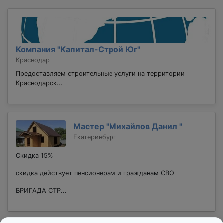
Компания "Капитал-Строй Юг"
Краснодар
Предоставляем строительные услуги на территории
Краснодарск...
Мастер "Михайлов Данил "
Екатеринбург
Скидка 15%
скидка действует пенсионерам и гражданам СВО
БPИГAДA СТР...