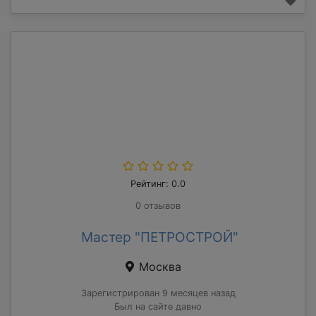
Рейтинг: 0.0
0 отзывов
Мастер "ПЕТРОСТРОЙ"
Москва
Зарегистрирован 9 месяцев назад
Был на сайте давно