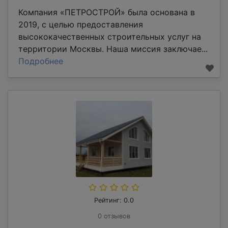
Компания «ПЕТРОСТРОЙ» была основана в
2019, с целью предоставления
высококачественных строительных услуг на
территории Москвы. Наша миссия заключае...
Подробнее
Рейтинг: 0.0
0 отзывов