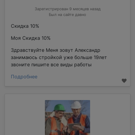
Зарегистрирован 9 месяцев назад
Был на сайте давно
Скидка 10%
Моя Скидка 10%
Здравствуйте Меня зовут Александр
занимаюсь стройкой уже больше 19лет
звоните пишите все виды работы
Подробнее