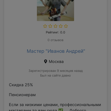
Рейтинг: 0.0
0 отзывов
Мастер "Иванов Андрей"
Москва
Зарегистрирован 9 месяцев назад
Был на сайте давно
Скидка 25%
Пенсионерам
Если за низкими ценами, профессиональными
мастерами то вам сюда ✅ Доброго