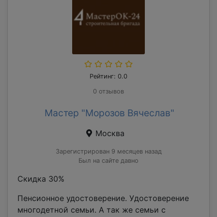
Рейтинг: 0.0
0 отзывов
Мастер "Морозов Вячеслав"
Москва
Зарегистрирован 9 месяцев назад
Был на сайте давно
Скидка 30%
Пенсионное удостоверение. Удостоверение
многодетной семьи. А так же семьи с