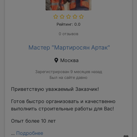
Рейтинг: 0.0
0 отзывов
Мастер "Мартиросян Артак"
Москва
Зарегистрирован 9 месяцев назад
Был на сайте давно
Приветствую уважаемый Заказчик!
Готов быстро организовать и качественно
выполнить строительные работы для Вас!
Опыт более 10 лет
...
Подробнее