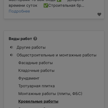
времени суток ✅Строительная бр...
Подробнее
Виды работ
Другие работы
Общестроительные и монтажные работы
Фасадные работы
Кладочные работы
Фундамент
Тротуарная плитка
Монтажные работы (плиты, ФБС)
Кровельные работы