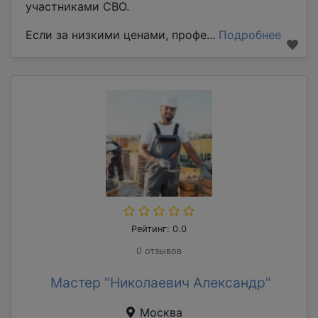
участниками СВО.
Если за низкими ценами, профе...
Подробнее
Рейтинг: 0.0
0 отзывов
Мастер "Николаевич Александр"
Москва