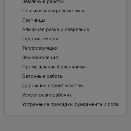
Земляные работы
Септики и выгребные ямы
Лестницы
Алмазная резка и сверление
Гидроизоляция
Теплоизоляция
Звукоизоляция
Промышленный альпинизм
Бетонные работы
Дорожное строительство
Услуги разнорабочих
Устранение просадки фундамента и пола