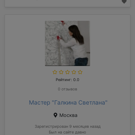
Рейтинг: 0.0
0 отзывов
Мастер "Галкина Светлана"
Москва
Зарегистрирован 9 месяцев назад
Был на сайте давно