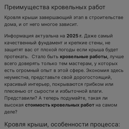
Преимущества кровельных работ
Кровля крыши завершающий этап в строительстве
дома, и от него многое зависит.
Информация актуальна на
2025 г.
Даже самый
качественный фундамент и крепкие стены, не
защитят вас от плохой погоды если крыша будет
протекать. Стало быть
кровельные работы,
лучше
всего доверять только тем мастерам, у которых
есть огромный опыт в этой сфере. Экономия здесь
неуместна, представьте свой дорогостоящий,
красивый интерьер, покрываются грибком или
плесенью от сырости и избыточной влаги.
Представили? А теперь подумайте, такая ли
высокая
стоимость кровельных работ
на самом
деле?
Кровля крыши, особенности процесса: