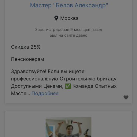
Мастер "Белов Александр"
Москва
Зарегистрирован 9 месяцев назад
Был на сайте давно
Скидка 25%
Пенсионерам
Здравствуйте! Если вы ищете
профессиональную Строительную бригаду
Доступными Ценами, ✅ Команда Опытных
Масте...
Подробнее