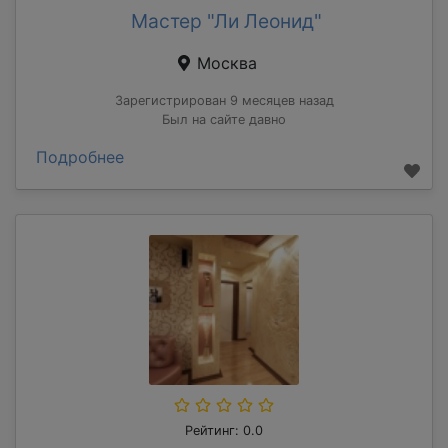
Мастер "Ли Леонид"
Москва
Зарегистрирован 9 месяцев назад
Был на сайте давно
Подробнее
Рейтинг: 0.0