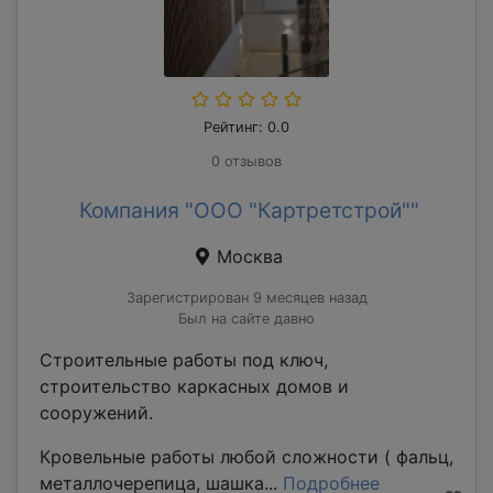
Рейтинг: 0.0
0 отзывов
Компания "ООО "Картретстрой""
Москва
Зарегистрирован 9 месяцев назад
Был на сайте давно
Строительные работы под ключ,
строительство каркасных домов и
сооружений.
Кровельные работы любой сложности ( фальц,
металлочерепица, шашка...
Подробнее