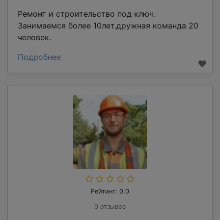
Ремонт и строительство под ключ.
Занимаемся более 10лет.дружная команда 20
человек.
Подробнее
Рейтинг: 0.0
0 отзывов