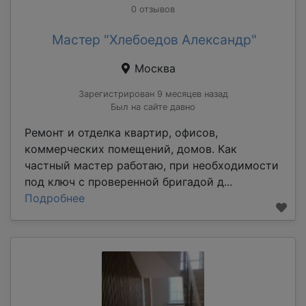
0 отзывов
Мастер "Хлебоедов Александр"
Москва
Зарегистрирован 9 месяцев назад
Был на сайте давно
Ремонт и отделка квартир, офисов,
коммерческих помещений, домов. Как
частный мастер работаю, при необходимости
под ключ с проверенной бригадой д...
Подробнее