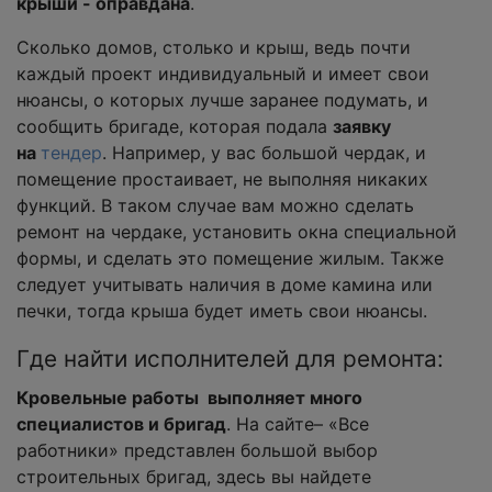
крыши - оправдана
.
Сколько домов, столько и крыш, ведь почти
каждый проект индивидуальный и имеет свои
нюансы, о которых лучше заранее подумать, и
сообщить бригаде, которая подала
заявку
на
тендер
. Например, у вас большой чердак, и
помещение простаивает, не выполняя никаких
функций. В таком случае вам можно сделать
ремонт на чердаке, установить окна специальной
формы, и сделать это помещение жилым. Также
следует учитывать наличия в доме камина или
печки, тогда крыша будет иметь свои нюансы.
Где найти исполнителей для ремонта:
Кровельные работы выполняет много
специалистов и бригад
. На сайте– «Все
работники» представлен большой выбор
строительных бригад, здесь вы найдете