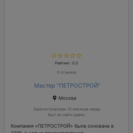
Рейтинг: 0.0
0 отзывов
Мастер "ПЕТРОСТРОЙ"
Москва
Зарегистрирован 10 месяцев назад
Был на сайте давно
Компания «ПЕТРОСТРОЙ» была основана в
2019, с целью предоставления