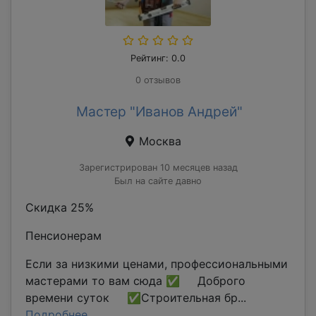
Рейтинг: 0.0
0 отзывов
Мастер "Иванов Андрей"
Москва
Зарегистрирован 10 месяцев назад
Был на сайте давно
Скидка 25%
Пенсионерам
Если за низкими ценами, профессиональными
мастерами то вам сюда ✅ Доброго
времени суток ✅Строительная бр...
Подробнее