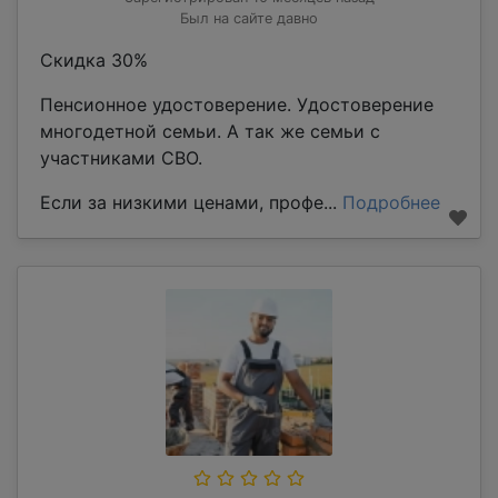
Был на сайте давно
Скидка 30%
Пенсионное удостоверение. Удостоверение
многодетной семьи. А так же семьи с
участниками СВО.
Если за низкими ценами, профе...
Подробнее