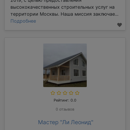
высококачественных строительных услуг на
территории Москвы. Наша миссия заключае...
Подробнее
Рейтинг: 0.0
0 отзывов
Мастер "Ли Леонид"