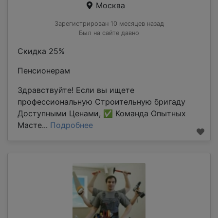
Москва
Зарегистрирован 10 месяцев назад
Был на сайте давно
Скидка 25%
Пенсионерам
Здравствуйте! Если вы ищете
профессиональную Строительную бригаду
Доступными Ценами, ✅ Команда Опытных
Масте...
Подробнее