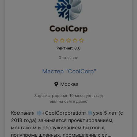
Рейтинг: 0.0
0 отзывов
Мастер "CoolCorp"
Москва
Зарегистрирован 10 месяцев назад
Был на сайте давно
Компания ❄«CoolCorporation»❄уже 5 лет (с
2018 года) занимается проектированием,
монтажом и обслуживанием бытовых,
полупромышленных, промышленных си...