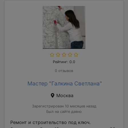
Рейтинг: 0.0
0 отзывов
Мастер "Галкина Светлана"
Москва
Зарегистрирован 10 месяцев назад
Был на сайте давно
Ремонт и строительство под ключ.