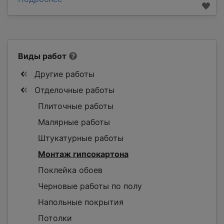
Виды работ
Другие работы
Отделочные работы
Плиточные работы
Малярные работы
Штукатурные работы
Монтаж гипсокартона
Поклейка обоев
Черновые работы по полу
Напольные покрытия
Потолки