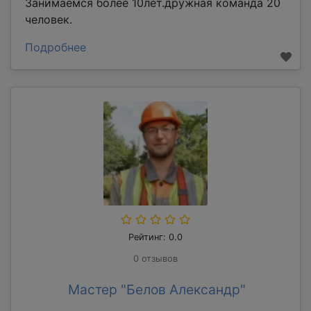
Занимаемся более 10лет.дружная команда 20
человек.
Подробнее
Рейтинг: 0.0
0 отзывов
Мастер "Белов Александр"