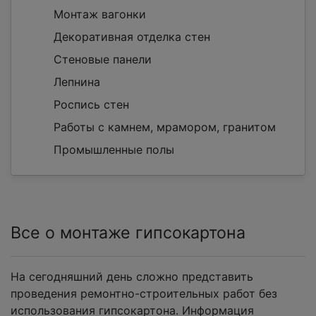
Монтаж вагонки
Декоративная отделка стен
Стеновые панели
Лепнина
Роспись стен
Работы с камнем, мрамором, гранитом
Промышленные полы
Все о монтаже гипсокартона
На сегодняшний день сложно представить
проведения ремонтно-строительных работ без
использования гипсокартона. Информация