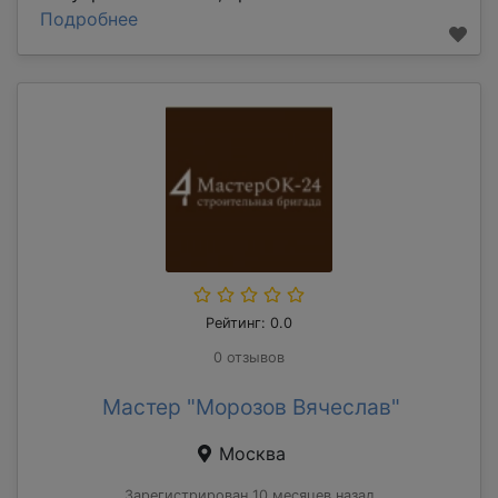
Подробнее
Рейтинг: 0.0
0 отзывов
Мастер "Морозов Вячеслав"
Москва
Зарегистрирован 10 месяцев назад