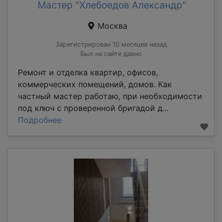
Мастер "Хлебоедов Александр"
Москва
Зарегистрирован 10 месяцев назад
Был на сайте давно
Ремонт и отделка квартир, офисов,
коммерческих помещений, домов. Как
частный мастер работаю, при необходимости
под ключ с проверенной бригадой д...
Подробнее