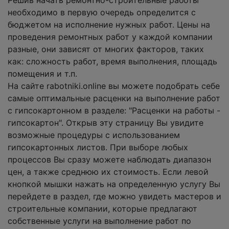
необходимо в первую очередь определится с
бюджетом на исполнение нужных работ. Цены на
проведения ремонтных работ у каждой компании
разные, они зависят от многих факторов, таких
как: сложность работ, время выполнения, площадь
помещения и т.п.
На сайте rabotniki.online вы можете подобрать себе
самые оптимальные расценки на выполнение работ
с гипсокартонном в разделе: "Расценки на работы -
гипсокартон". Открыв эту страницу Вы увидите
возможные процедуры с использованием
гипсокартонных листов. При выборе любых
процессов Вы сразу можете наблюдать диапазон
цен, а также среднюю их стоимость. Если левой
кнопкой мышки нажать на определенную услугу Вы
перейдете в раздел, где можно увидеть мастеров и
строительные компании, которые предлагают
собственные услуги на выполнение работ по