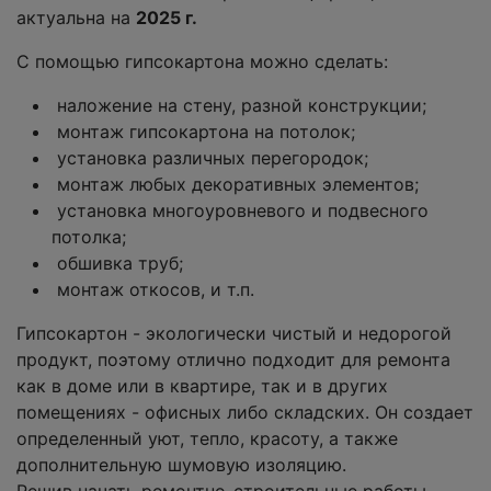
актуальна на
2025 г.
С помощью гипсокартона можно сделать:
наложение на стену, разной конструкции;
монтаж гипсокартона на потолок;
установка различных перегородок;
монтаж любых декоративных элементов;
установка многоуровневого и подвесного
потолка;
обшивка труб;
монтаж откосов, и т.п.
Гипсокартон - экологически чистый и недорогой
продукт, поэтому отлично подходит для ремонта
как в доме или в квартире, так и в других
помещениях - офисных либо складских. Он создает
определенный уют, тепло, красоту, а также
дополнительную шумовую изоляцию.
Решив начать ремонтно-строительные работы