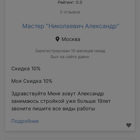
Рейтинг: 0.0
0 отзывов
Мастер "Николаевич Александр"
Москва
Зарегистрирован 10 месяцев назад
Был на сайте давно
Скидка 10%
Моя Скидка 10%
Здравствуйте Меня зовут Александр
занимаюсь стройкой уже больше 19лет
звоните пишите все виды работы
Подробнее