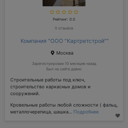
Рейтинг: 0.0
0 отзывов
Компания "ООО "Картретстрой""
Москва
Зарегистрирован 10 месяцев назад
Был на сайте давно
Строительные работы под ключ,
строительство каркасных домов и
сооружений.
Кровельные работы любой сложности ( фальц,
металлочерепица, шашка...
Подробнее