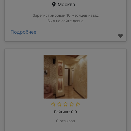
Москва
Зарегистрирован 10 месяцев назад
Был на сайте давно
Подробнее
Рейтинг: 0.0
0 отзывов