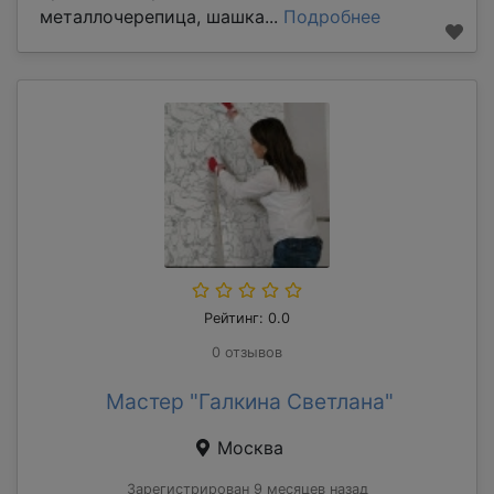
металлочерепица, шашка...
Подробнее
Рейтинг: 0.0
0 отзывов
Мастер "Галкина Светлана"
Москва
Зарегистрирован 9 месяцев назад