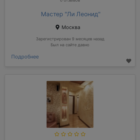
0 отзывов
Мастер "Ли Леонид"
Москва
Зарегистрирован 9 месяцев назад
Был на сайте давно
Подробнее