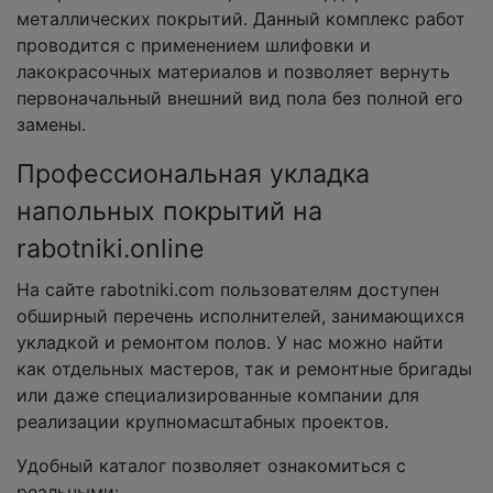
металлических покрытий. Данный комплекс работ
проводится с применением шлифовки и
лакокрасочных материалов и позволяет вернуть
первоначальный внешний вид пола без полной его
замены.
Профессиональная укладка
напольных покрытий на
rabotniki.online
На сайте rabotniki.com пользователям доступен
обширный перечень исполнителей, занимающихся
укладкой и ремонтом полов. У нас можно найти
как отдельных мастеров, так и ремонтные бригады
или даже специализированные компании для
реализации крупномасштабных проектов.
Удобный каталог позволяет ознакомиться с
реальными: