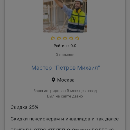
Рейтинг: 0.0
0 отзывов
Мастер "Петров Михаил"
Москва
Зарегистрирован 9 месяцев назад
Был на сайте давно
Скидка 25%
Скидки пенсионерам и инвалидов и так далее