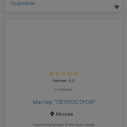
Подробнее
Рейтинг: 0.0
0 отзывов
Мастер "ПЕТРОСТРОЙ"
Москва
Зарегистрирован 9 месяцев назад