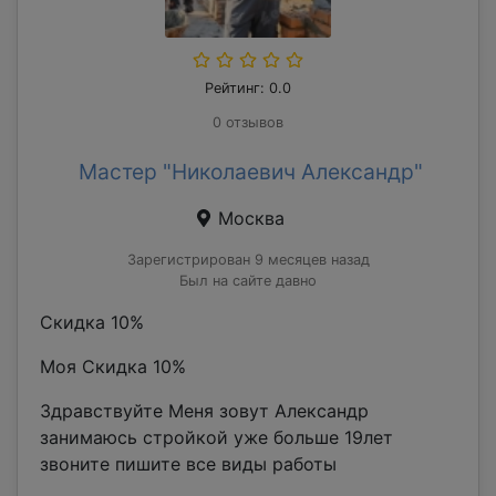
Рейтинг: 0.0
0 отзывов
Мастер "Николаевич Александр"
Москва
Зарегистрирован 9 месяцев назад
Был на сайте давно
Скидка 10%
Моя Скидка 10%
Здравствуйте Меня зовут Александр
занимаюсь стройкой уже больше 19лет
звоните пишите все виды работы