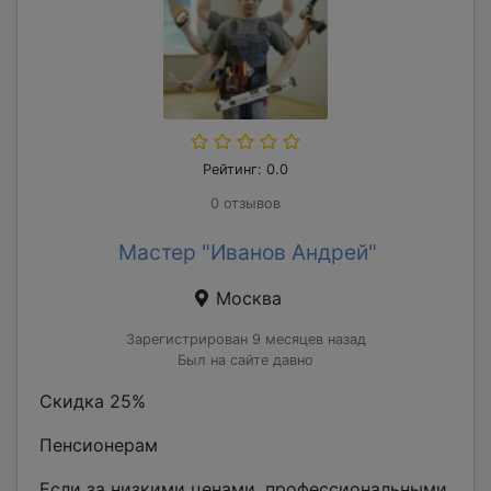
Рейтинг: 0.0
0 отзывов
Мастер "Иванов Андрей"
Москва
Зарегистрирован 9 месяцев назад
Был на сайте давно
Скидка 25%
Пенсионерам
Если за низкими ценами, профессиональными