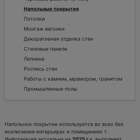
Напольные покрытия
Потолки
Монтаж вагонки
Декоративная отделка стен
Стеновые панели
Лепнина
Роспись стен
Работы с камнем, мрамором, гранитом
Промышленные полы
Напольное покрытие используется во всех без
исключения интерьерах и помещениях т.
Информация актуальна на
2025 г.
к. выполняет