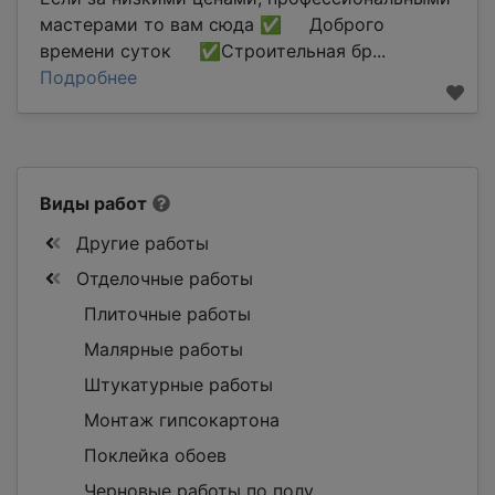
мастерами то вам сюда ✅ Доброго
времени суток ✅Строительная бр...
Подробнее
Виды работ
Другие работы
Отделочные работы
Плиточные работы
Малярные работы
Штукатурные работы
Монтаж гипсокартона
Поклейка обоев
Черновые работы по полу