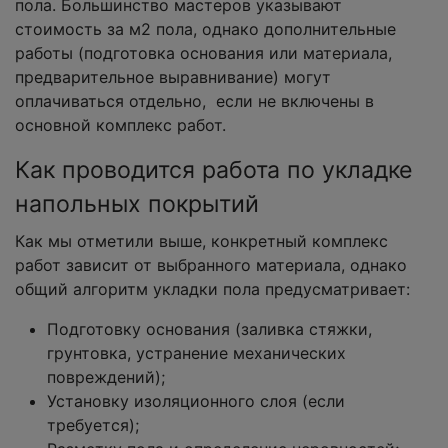
пола. Большинство мастеров указывают
стоимость за м2 пола, однако дополнительные
работы (подготовка основания или материала,
предварительное выравнивание) могут
оплачиваться отдельно, если не включены в
основной комплекс работ.
Как проводится работа по укладке
напольных покрытий
Как мы отметили выше, конкретный комплекс
работ зависит от выбранного материала, однако
общий алгоритм укладки пола предусматривает:
Подготовку основания (заливка стяжки,
грунтовка, устранение механических
повреждений);
Установку изоляционного слоя (если
требуется);