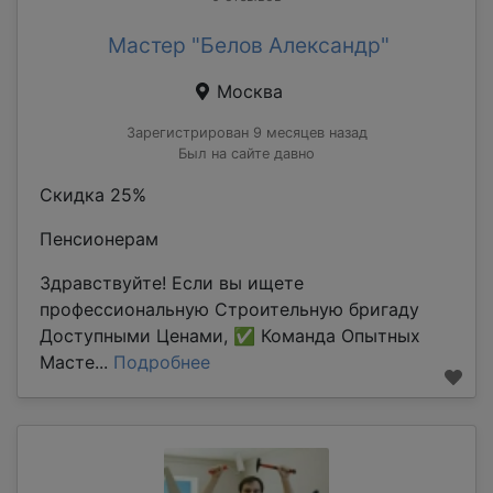
Мастер "Белов Александр"
Москва
Зарегистрирован 9 месяцев назад
Был на сайте давно
Скидка 25%
Пенсионерам
Здравствуйте! Если вы ищете
профессиональную Строительную бригаду
Доступными Ценами, ✅ Команда Опытных
Масте...
Подробнее