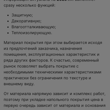
сразу несколько функций:
Защитную;
Декоративную;
Влагоотталкивающую;
Теплоизолирующую.
Материал покрытия при этом выбирается исходя
из предпочтений заказчика, назначения
помещения, эксплуатационных характеристик и
ряда других факторов. К счастью, современный
рынок позволяет выбрать покрытие с
необходимыми техническими характеристиками
практически без ограничения по текстуре и
внешнему виду.
От материала напрямую зависит и комплекс работ,
поэтому при укладке напольного покрытия цена в
первую очередь зависит от материала и основания