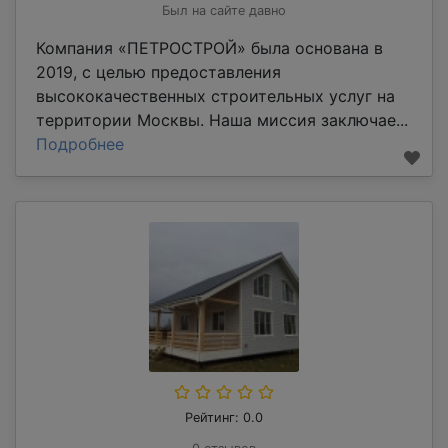
Был на сайте давно
Компания «ПЕТРОСТРОЙ» была основана в
2019, с целью предоставления
высококачественных строительных услуг на
территории Москвы. Наша миссия заключае...
Подробнее
Рейтинг: 0.0