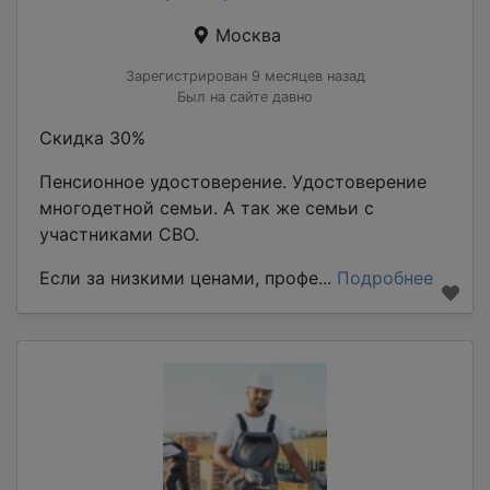
Москва
Зарегистрирован 9 месяцев назад
Был на сайте давно
Скидка 30%
Пенсионное удостоверение. Удостоверение
многодетной семьи. А так же семьи с
участниками СВО.
Если за низкими ценами, профе...
Подробнее