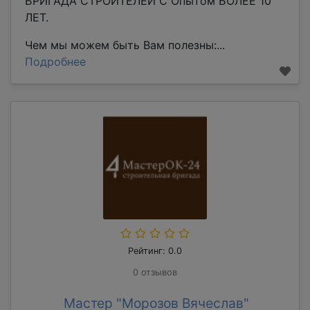
БРИГАДА СТРОИТЕЛЕЙ С Опытом БОЛЕЕ 10
ЛЕТ.
Чем мы можем быть Вам полезны:...
Подробнее
Рейтинг: 0.0
0 отзывов
Мастер "Морозов Вячеслав"