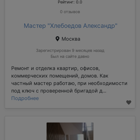
Рейтинг: 0.0
0 отзывов
Мастер "Хлебоедов Александр"
Москва
Зарегистрирован 9 месяцев назад
Был на сайте давно
Ремонт и отделка квартир, офисов,
коммерческих помещений, домов. Как
частный мастер работаю, при необходимости
под ключ с проверенной бригадой д...
Подробнее