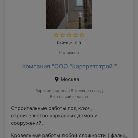
Рейтинг: 0.0
0 отзывов
Компания "ООО "Картретстрой""
Москва
Зарегистрирован 9 месяцев назад
Был на сайте давно
Строительные работы под ключ,
строительство каркасных домов и
сооружений.
Кровельные работы любой сложности ( фальц,