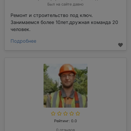
Был на сайте давно
Ремонт и строительство под ключ.
Занимаемся более 10лет.дружная команда 20
человек.
Подробнее
Рейтинг: 0.0
0 отзывов