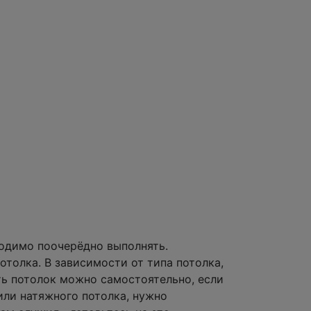
ходимо поочерёдно выполнять.
толка. В зависимости от типа потолка,
ить потолок можно самостоятельно, если
или натяжного потолка, нужно