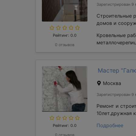
Зарегистрирован 9 
Строительные р
домов и сооруж
Кровельные раб
Рейтинг: 0.0
металлочерепиц
0 отзывов
Мастер "Галк
Москва
Зарегистрирован 9 
Ремонт и строи
10лет.дружная 
Подробнее
Рейтинг: 0.0
0 отзывов