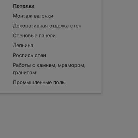
Потолки
Монтаж вагонки
Декоративная отделка стен
Стеновые панели
Лепнина
Роспись стен
Работы с камнем, мрамором,
гранитом
Промышленные полы