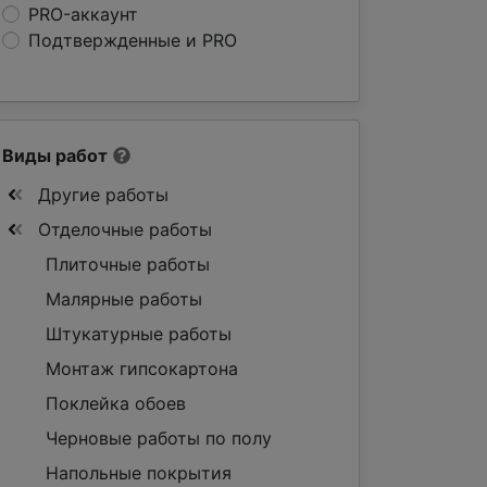
PRO-аккаунт
Подтвержденные и PRO
Виды работ
Другие работы
Отделочные работы
Плиточные работы
Малярные работы
Штукатурные работы
Монтаж гипсокартона
Поклейка обоев
Черновые работы по полу
Напольные покрытия