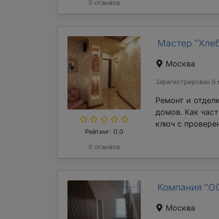
0 отзывов
Мастер "Хле
Москва
Зарегистрирован 9 
Ремонт и отдел
домов. Как час
ключ с проверен
Рейтинг: 0.0
0 отзывов
Компания "О
Москва