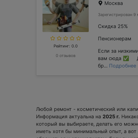
Москва
Зарегистрирован 9 
Скидка 25%
Пенсионерам
Рейтинг: 0.0
Если за низким
0 отзывов
вам сюда ✅ Д
бр...
Подробнее
Любой ремонт - косметический или капи
Информация актуальна на
2025 г.
Никако
который вы выбираете, делать его можно
иметь хотя бы минимальный опыт, а вот 