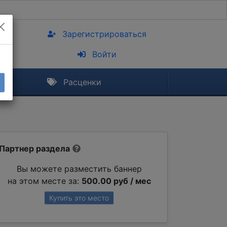
Зарегистрироваться
Войти
Расценки
Партнер раздела
Вы можете разместить баннер
на этом месте за:
500.00 руб / мес
Купить это место