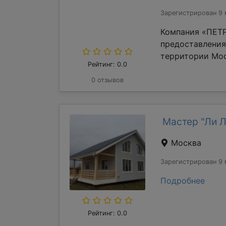
Зарегистрирован 9 
Компания «ПЕТР
предоставления
территории Мос
Рейтинг: 0.0
0 отзывов
Мастер "Ли 
Москва
Зарегистрирован 9 
Подробнее
Рейтинг: 0.0