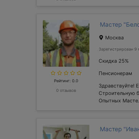
Мастер "Бел
Москва
Зарегистрирован 9 
Скидка 25%
Пенсионерам
Рейтинг: 0.0
Здравствуйте! 
0 отзывов
Строительную 
Опытных Масте.
Мастер "Ива