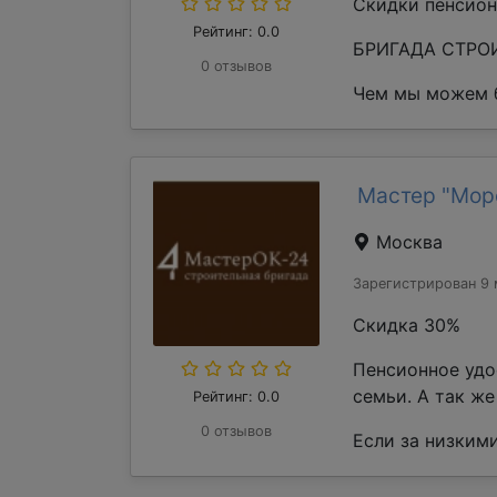
Скидки пенсион
Рейтинг: 0.0
БРИГАДА СТРОИ
0 отзывов
Чем мы можем б
Мастер "Мор
Москва
Зарегистрирован 9 
Скидка 30%
Пенсионное удо
семьи. А так ж
Рейтинг: 0.0
0 отзывов
Если за низкими