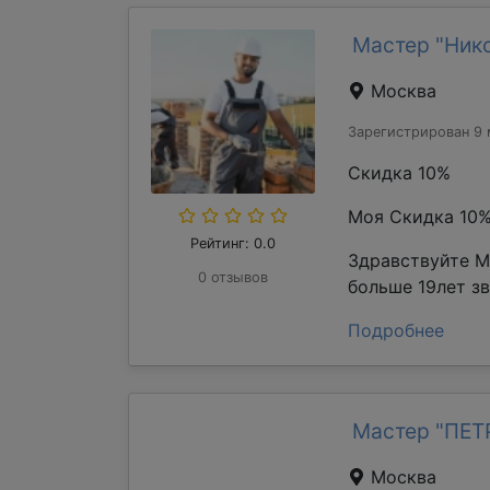
Мастер "Ник
Москва
Зарегистрирован 9 
Скидка 10%
Моя Скидка 10
Рейтинг: 0.0
Здравствуйте М
0 отзывов
больше 19лет з
Подробнее
Мастер "ПЕ
Москва