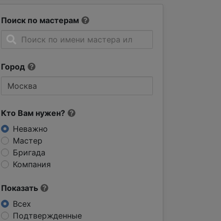
Поиск по мастерам
Город
Кто Вам нужен?
Неважно
Мастер
Бригада
Компания
Показать
Всех
Подтвержденные