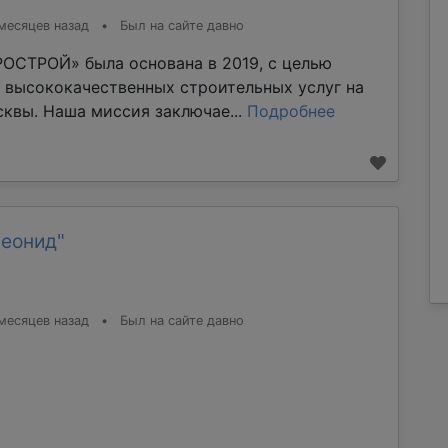
месяцев назад
•
Был на сайте давно
ОСТРОЙ» была основана в 2019, с целью
 высококачественных строительных услуг на
квы. Наша миссия заключае...
Подробнее
Леонид"
месяцев назад
•
Был на сайте давно