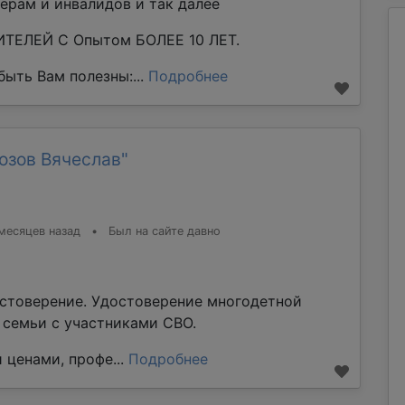
ерам и инвалидов и так далее
ТЕЛЕЙ С Опытом БОЛЕЕ 10 ЛЕТ.
ыть Вам полезны:...
Подробнее
озов Вячеслав"
месяцев назад
•
Был на сайте давно
стоверение. Удостоверение многодетной
е семьи с участниками СВО.
 ценами, профе...
Подробнее