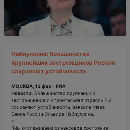
Набиуллина: большинство
крупнейших застройщиков России
сохраняют устойчивость
МОСКВА, 13 фев - РИА
Новости.
Большинство крупнейших
застройщиков и строительная отрасль РФ
сохраняют устойчивость, заявила глава
Банка России Эльвира Набиуллина.
«
"Мы отслеживаем финансовое состояние