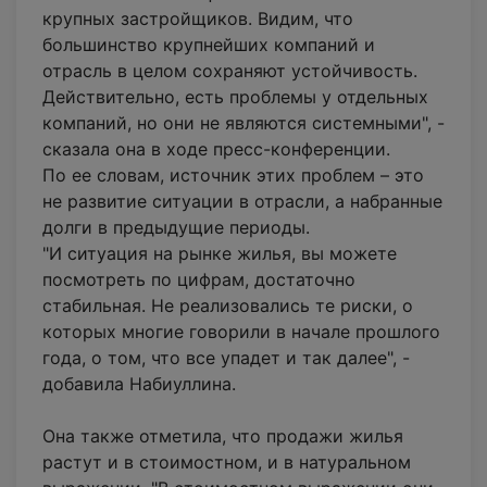
крупных застройщиков. Видим, что
большинство крупнейших компаний и
отрасль в целом сохраняют устойчивость.
Действительно, есть проблемы у отдельных
компаний, но они не являются системными", -
сказала она в ходе пресс-конференции.
По ее словам, источник этих проблем – это
не развитие ситуации в отрасли, а набранные
долги в предыдущие периоды.
"И ситуация на рынке жилья, вы можете
посмотреть по цифрам, достаточно
стабильная. Не реализовались те риски, о
которых многие говорили в начале прошлого
года, о том, что все упадет и так далее", -
добавила Набиуллина.
Она также отметила, что продажи жилья
растут и в стоимостном, и в натуральном