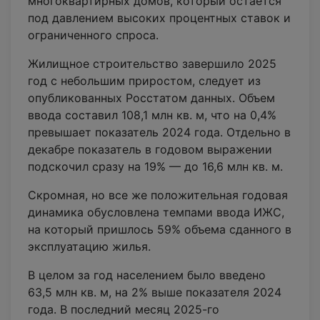
многоквартирных домов, который остается
под давлением высоких процентных ставок и
ограниченного спроса.
Жилищное строительство завершило 2025
год с небольшим приростом, следует из
опубликованных Росстатом данных. Объем
ввода составил 108,1 млн кв. м, что на 0,4%
превышает показатель 2024 года. Отдельно в
декабре показатель в годовом выражении
подскочил сразу на 19% — до 16,6 млн кв. м.
Скромная, но все же положительная годовая
динамика обусловлена темпами ввода ИЖС,
на который пришлось 59% объема сданного в
эксплуатацию жилья.
В целом за год населением было введено
63,5 млн кв. м, на 2% выше показателя 2024
года. В последний месяц 2025-го