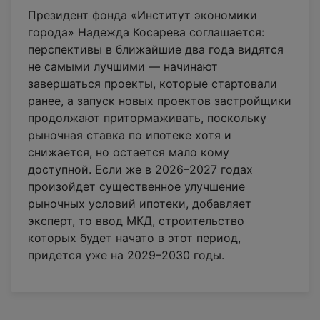
Президент фонда «Институт экономики
города» Надежда Косарева соглашается:
перспективы в ближайшие два года видятся
не самыми лучшими — начинают
завершаться проекты, которые стартовали
ранее, а запуск новых проектов застройщики
продолжают притормаживать, поскольку
рыночная ставка по ипотеке хотя и
снижается, но остается мало кому
доступной. Если же в 2026–2027 годах
произойдет существенное улучшение
рыночных условий ипотеки, добавляет
эксперт, то ввод МКД, строительство
которых будет начато в этот период,
придется уже на 2029–2030 годы.