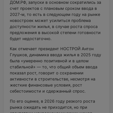
ДОМ.РФ, запуски в основном сократились за
счет проектов с плановым сроком ввода в
2027-м, то есть в следующем году на рынке
новостроек может усилиться проблема
доступности жилья, в случае роста спроса
предложения в высокой степени готовности
будет недостаточно.
Как отмечает президент НОСТРОЙ Антон
Глушков, динамика ввода жилья в 2025 году
была «умеренно позитивной и в целом
стабильной» — то, что общий объем ввода
показал рост, говорит о сохранении
активности в строительстве, несмотря на
жесткие финансовые условия, рост
себестоимости и сдержанный спрос.
По его оценке, в 2026 году резкого роста
рынка ожидать не приходится, но при