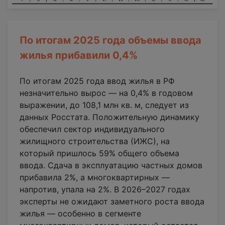
По итогам 2025 года объемы ввода
жилья прибавили 0,4%
По итогам 2025 года ввод жилья в РФ
незначительно вырос — на 0,4% в годовом
выражении, до 108,1 млн кв. м, следует из
данных Росстата. Положительную динамику
обеспечил сектор индивидуального
жилищного строительства (ИЖС), на
который пришлось 59% общего объема
ввода. Сдача в эксплуатацию частных домов
прибавила 2%, а многоквартирных —
напротив, упала на 2%. В 2026–2027 годах
эксперты не ожидают заметного роста ввода
жилья — особенно в сегменте