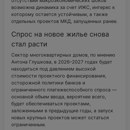
отсутствии макроэкономических шоков
возможна динамика за счет ИЖС, интерес к
которому остается устойчивым, а также
отдельных проектов МКД, запущенных ранее.
Спрос на новое жилье снова
стал расти
Сектор многоквартирных домов, по мнению
Антона Глушкова, в 2026–2027 годах будет
находиться под давлением высокой
стоимости проектного финансирования,
осторожной политики банков и
ограниченного платежеспособного спроса —
основной объем ввода, вероятнее всего,
будет обеспечиваться проектами,
заложенными в предыдущие годы, а запуск
новых крупных проектов может остаться
ограниченным.