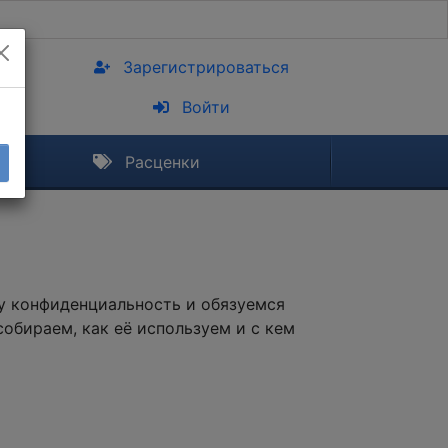
Зарегистрироваться
Войти
Расценки
шу конфиденциальность и обязуемся
бираем, как её используем и с кем