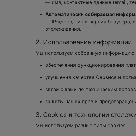
— имя, контактные данные (email, т
Автоматически собираемая информ
— IP-адрес, тип и версия браузера,
отслеживания.
2. Использование информации
Мы используем собранную информацию 
обеспечения функционирования платф
улучшения качества Сервиса и польз
связи с вами по техническим вопро
защиты наших прав и предотвращен
3. Cookies и технологии отслеж
Мы используем разные типы cookies: