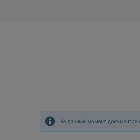
На данный момент документов 