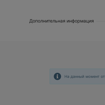
Дополнительная информация
На данный момент от