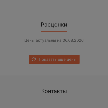
Расценки
Цены актуальны на 06.08.2026
Показать еще цены
Контакты