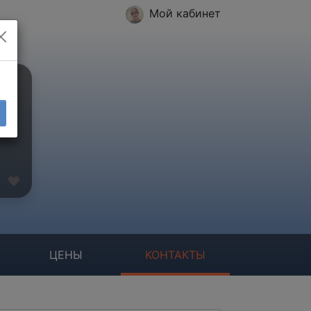
Мой кабинет
ЦЕНЫ
КОНТАКТЫ