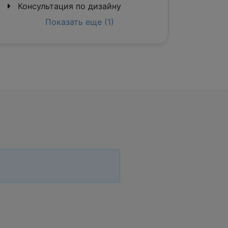
Консультация по дизайну
Показать еще (1)