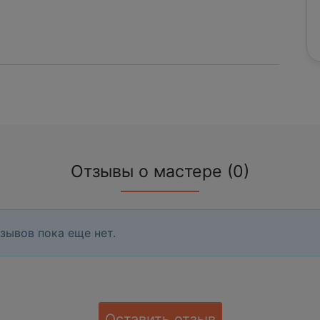
Отзывы о мастере (0)
зывов пока еще нет.
Оставить отзыв