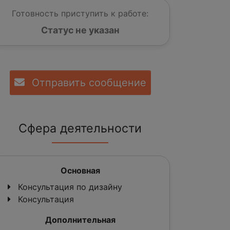
Готовность приступить к работе:
Статус не указан
Отправить сообщение
Сфера деятельности
Основная
Консультация по дизайну
Консультация
Дополнительная