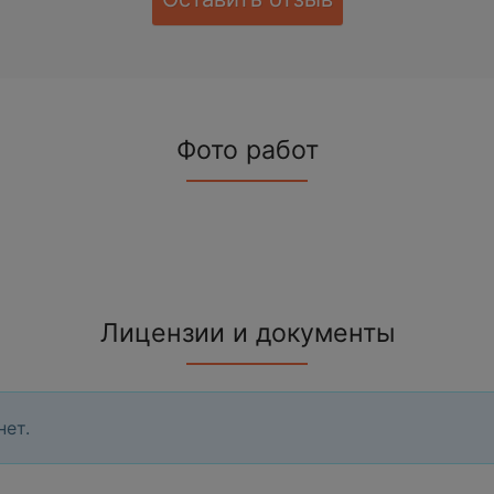
Фото работ
Лицензии и документы
нет.