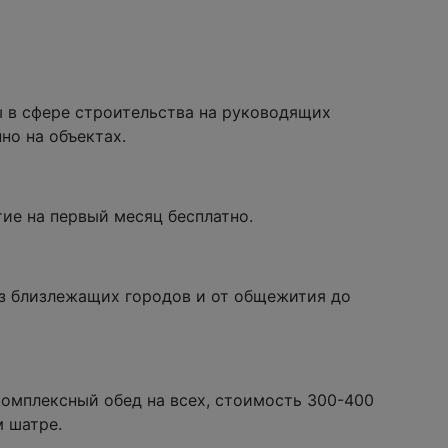
ы в сфере строительства на руководящих
но на объектах.
ие на первый месяц бесплатно.
из близлежащих городов и от общежития до
омплексный обед на всех, стоимость 300-400
м шатре.