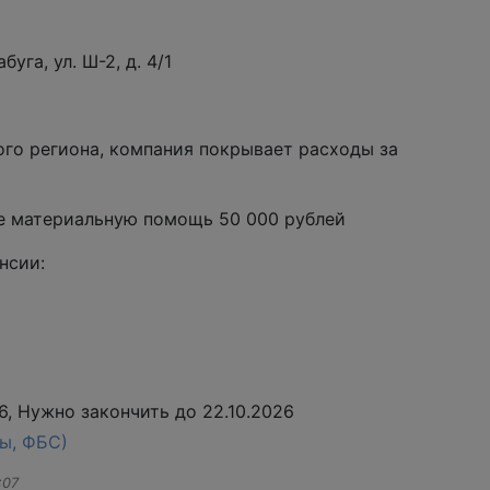
буга, ул. Ш-2, д. 4/1
ого региона, компания покрывает расходы за
те материальную помощь 50 000 рублей
нсии:
, Нужно закончить до 22.10.2026
ы, ФБС)
:07