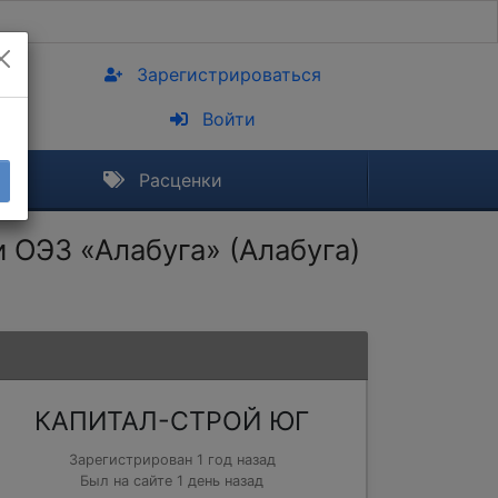
Зарегистрироваться
Войти
Расценки
 ОЭЗ «Алабуга» (Алабуга)
КАПИТАЛ-СТРОЙ ЮГ
Зарегистрирован 1 год назад
Был на сайте 1 день назад