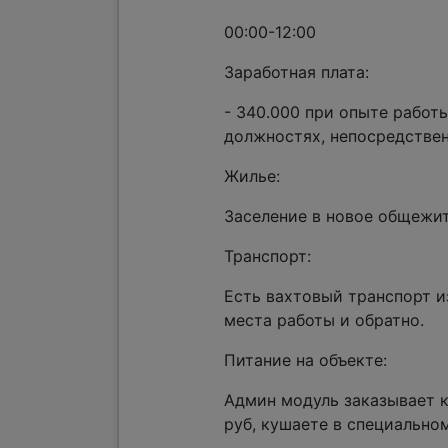
00:00-12:00
Заработная плата:
- 340.000 при опыте работ
должностях, непосредствен
Жилье:
Заселение в новое общежит
Транспорт:
Есть вахтовый транспорт 
места работы и обратно.
Питание на объекте:
Админ модуль заказывает к
руб, кушаете в специально