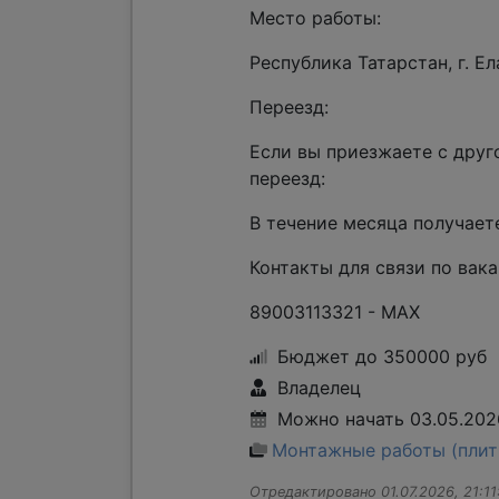
Место работы:
Республика Татарстан, г. Ела
Переезд:
Если вы приезжаете с друг
переезд:
В течение месяца получае
Контакты для связи по вака
89003113321 - MAX
Бюджет до 350000 руб
Владелец
Можно начать 03.05.2026
Монтажные работы (плит
Отредактировано 01.07.2026, 21:11