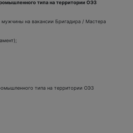
ромышленного типа на территории ОЭЗ
 мужчины на вакансии Бригадира / Мастера
амент);
ромышленного типа на территории ОЭЗ