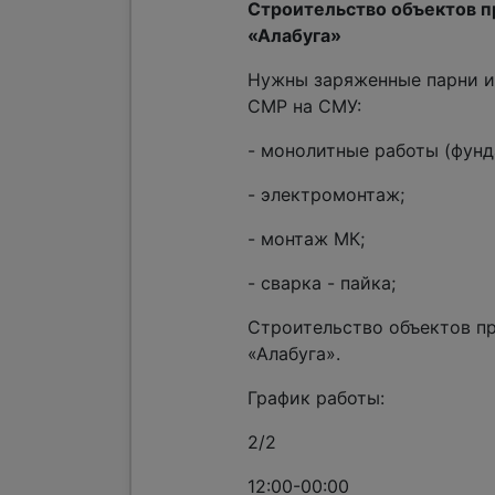
Строительство объектов п
«Алабуга»
Нужны заряженные парни и
СМР на СМУ:
- монолитные работы (фунд
- электромонтаж;
- монтаж МК;
- сварка - пайка;
Строительство объектов п
«Алабуга».
График работы:
2/2
12:00-00:00