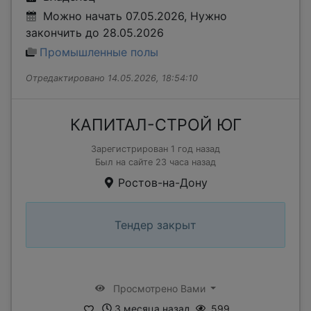
Можно начать 07.05.2026, Нужно
закончить до 28.05.2026
Промышленные полы
Отредактировано 14.05.2026, 18:54:10
КАПИТАЛ-СТРОЙ ЮГ
Зарегистрирован 1 год назад
Был на сайте 23 часа назад
Ростов-на-Дону
Тендер закрыт
Просмотрено Вами
3 месяца назад
599