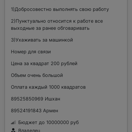
1)Добросовестно выполнять свою работу
2)Пунктуально относится к работе все
выходные за ранее обговаривать
3)Ухаживать за машинкой
Номер для связи
Цена за квадрат 200 рублей
Объем очень большой
Оплата каждый 1000 квадратов
89525850969 Ишхан
89524191843 Армен
Бюджет до 10000000 руб
Владелец