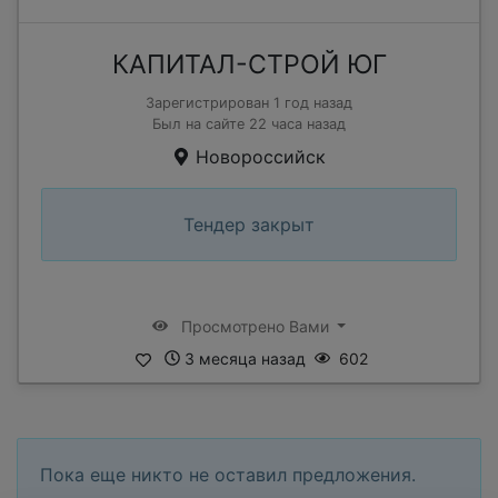
КАПИТАЛ-СТРОЙ ЮГ
Зарегистрирован 1 год назад
Был на сайте 22 часа назад
Новороссийск
Тендер закрыт
Просмотрено Вами
3 месяца назад
602
Пока еще никто не оставил предложения.