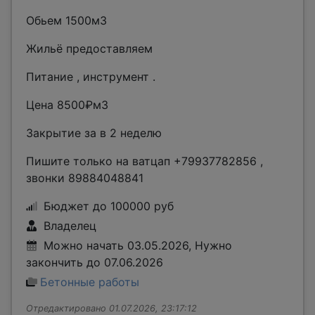
Обьем 1500м3
Жильё предоставляем
Питание , инструмент .
Цена 8500₽м3
Закрытие за в 2 неделю
Пишите только на ватцап +79937782856 ,
звонки 89884048841
Бюджет до 100000 руб
Владелец
Можно начать 03.05.2026, Нужно
закончить до 07.06.2026
Бетонные работы
Отредактировано 01.07.2026, 23:17:12